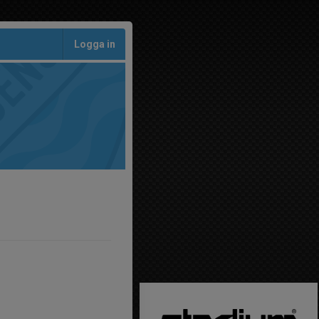
Logga in