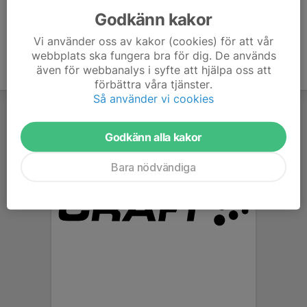
Godkänn kakor
Vi använder oss av kakor (cookies) för att vår
webbplats ska fungera bra för dig. De används
även för webbanalys i syfte att hjälpa oss att
förbättra våra tjänster.
Så använder vi cookies
Godkänn alla kakor
Bara nödvändiga