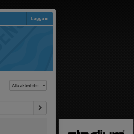
Logga in