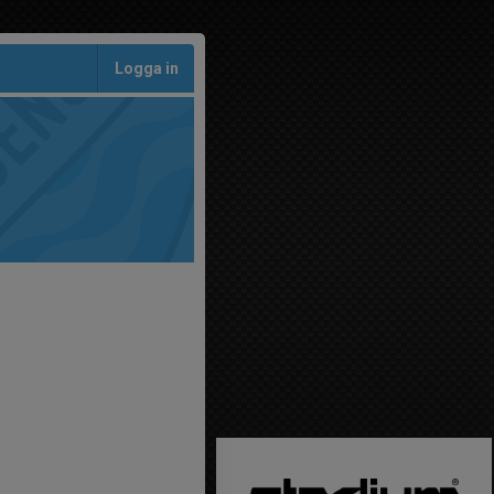
Logga in