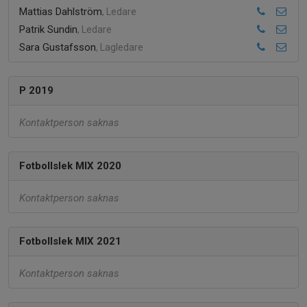
Mattias Dahlström
, Ledare
Patrik Sundin
, Ledare
Sara Gustafsson
, Lagledare
P 2019
Kontaktperson saknas
Fotbollslek MIX 2020
Kontaktperson saknas
Fotbollslek MIX 2021
Kontaktperson saknas