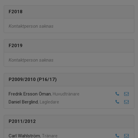
F2018
Kontaktperson saknas
F2019
Kontaktperson saknas
P2009/2010 (P16/17)
Fredrik Ersson Öman
, Huvudtränare
Daniel Berglind
, Lagledare
P2011/2012
Carl Wahlström
, Tränare