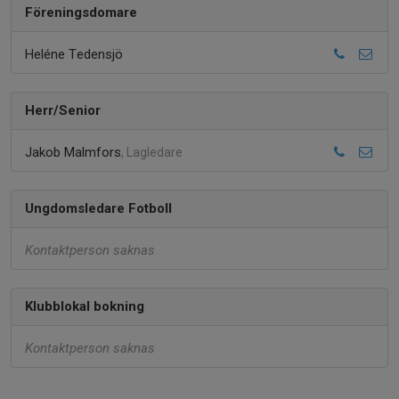
Föreningsdomare
Heléne Tedensjö
Herr/Senior
Jakob Malmfors
, Lagledare
Ungdomsledare Fotboll
Kontaktperson saknas
Klubblokal bokning
Kontaktperson saknas