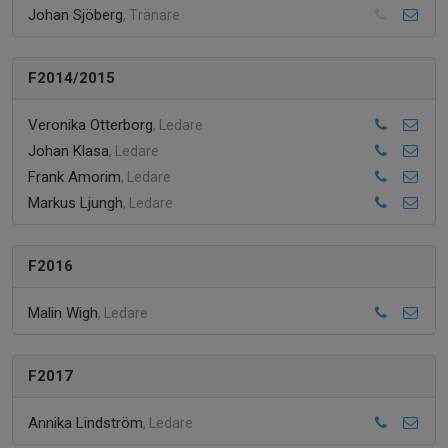
Johan Sjöberg
, Tränare
F2014/2015
Veronika Otterborg
, Ledare
Johan Klasa
, Ledare
Frank Amorim
, Ledare
Markus Ljungh
, Ledare
F2016
Malin Wigh
, Ledare
F2017
Annika Lindström
, Ledare