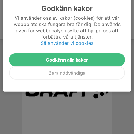
Godkänn kakor
Vi använder oss av kakor (cookies) för att vår
webbplats ska fungera bra för dig. De används
även för webbanalys i syfte att hjälpa oss att
förbättra våra tjänster.
Så använder vi cookies
Godkänn alla kakor
Bara nödvändiga