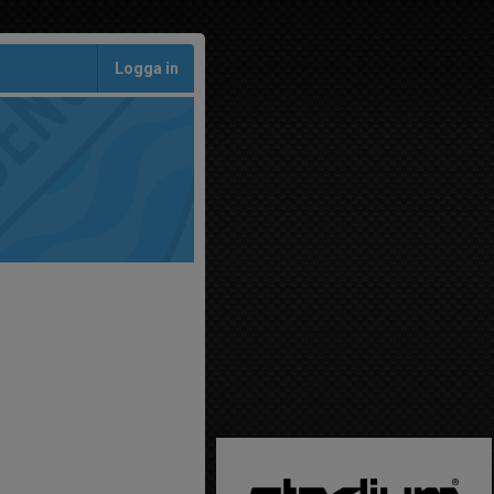
Logga in