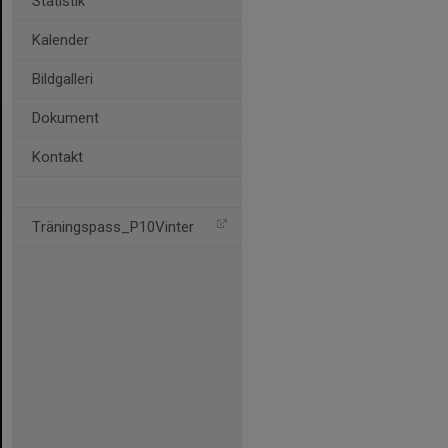
Statistik
Kalender
Bildgalleri
Dokument
Kontakt
Träningspass_P10Vinter