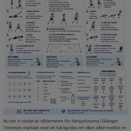
Nu har vi rundat av vårterminen för damjuniorerna i Ekängen.
Terminen startade med att två lag blev ett vilket alltid medför en