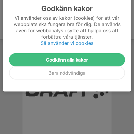
Godkänn kakor
Vi använder oss av kakor (cookies) för att vår
webbplats ska fungera bra för dig. De används
även för webbanalys i syfte att hjälpa oss att
förbättra våra tjänster.
Så använder vi cookies
Godkänn alla kakor
Bara nödvändiga