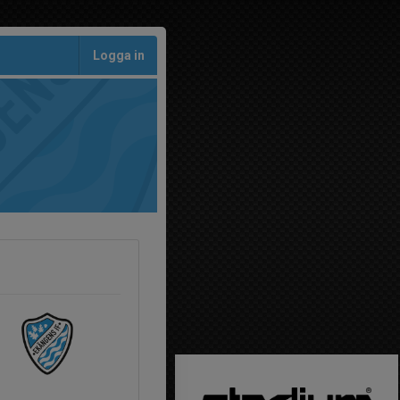
Logga in